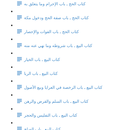
كتاب الحج ـ باب الإحرام وما يتعلق به
كتاب الحج ـ باب صفة الحج ودخول مكة
كتاب الحج ـ باب الفوات والإحصار
كتاب البيع ـ باب شروطه وما نهي عنه منه
كتاب البيع ـ باب الخيار
كتاب البيع ـ باب الربا
كتاب البيع ـ باب الرخصة في العرايا وبيع الأصول
كتاب البيع ـ باب السلم والقرض والرهن
كتاب البيع ـ باب التفليس والحجر
كتاب البيع ـ باب الصلح