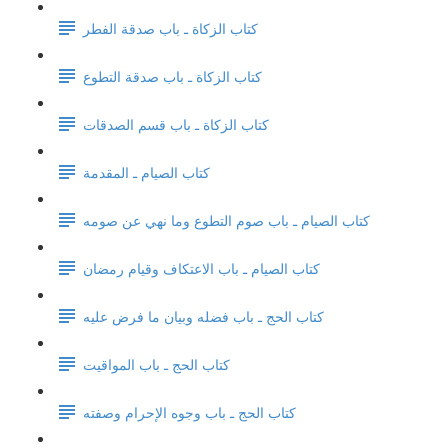
كتاب الزكاة ـ باب صدقة الفطر
كتاب الزكاة ـ باب صدقة التطوع
كتاب الزكاة ـ باب قسم الصدقات
كتاب الصيام ـ المقدمة
كتاب الصيام ـ باب صوم التطوع وما نهي عن صومه
كتاب الصيام ـ باب الاعتكاف وقيام رمضان
كتاب الحج ـ باب فضله وبيان ما فرض عليه
كتاب الحج ـ باب المواقيت
كتاب الحج ـ باب وجوه الإحرام وصفته