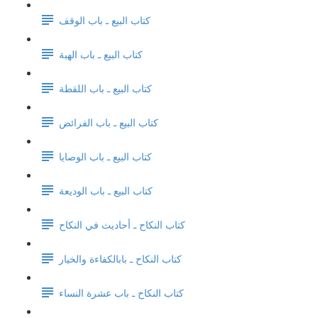
كتاب البيع ـ باب الوقف
كتاب البيع ـ باب الهبة
كتاب البيع ـ باب اللقطة
كتاب البيع ـ باب الفرائض
كتاب البيع ـ باب الوصايا
كتاب البيع ـ باب الوديعة
كتاب النكاح ـ أحاديث في النكاح
كتاب النكاح ـ بابالكفاءة والخيار
كتاب النكاح ـ باب عشرة النساء