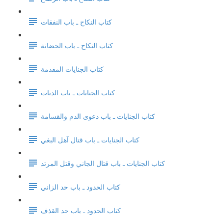
كتاب النكاح ـ باب النفقات
كتاب النكاح ـ باب الحضانة
كتاب الجنايات المقدمة
كتاب الجنايات ـ باب الديات
كتاب الجنايات ـ باب دعوى الدم والقسامة
كتاب الجنايات ـ باب قتال آهل البغي
كتاب الجنايات ـ باب قتال الجاني وقتل المرتد
كتاب الحدود ـ باب حد الزاني
كتاب الحدود ـ باب حد القذف