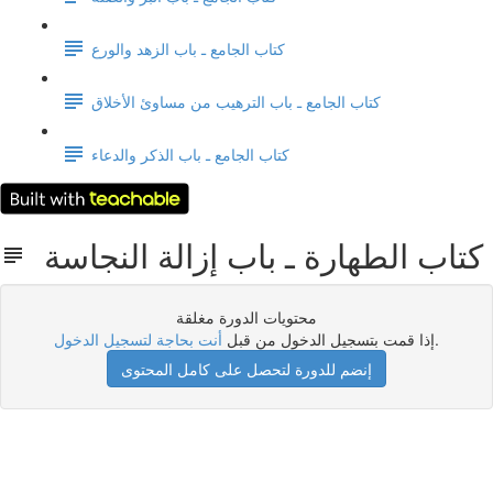
كتاب الجامع ـ باب الزهد والورع
كتاب الجامع ـ باب الترهيب من مساوئ الأخلاق
كتاب الجامع ـ باب الذكر والدعاء
كتاب الطهارة ـ باب إزالة النجاسة
محتويات الدورة مغلقة
.
إذا قمت بتسجيل الدخول من قبل
أنت بحاجة لتسجيل الدخول
إنضم للدورة لتحصل على كامل المحتوى