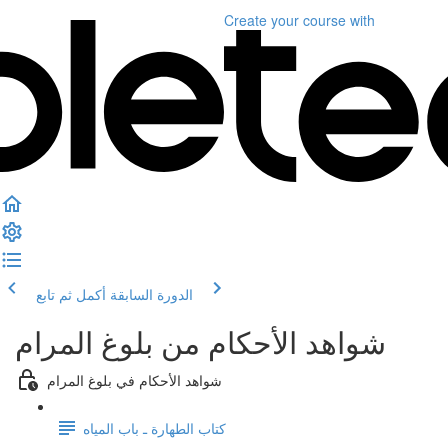
Create your course
with
الدورة السابقة
أكمل ثم تابع
شواهد الأحكام من بلوغ المرام
شواهد الأحكام في بلوغ المرام
كتاب الطهارة ـ باب المياه