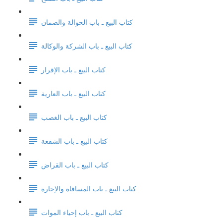
كتاب البيع ـ باب الحوالة والصمان
كتاب البيع ـ باب الشركة والوكالة
كتاب البيع ـ باب الإقرار
كتاب البيع ـ باب العارية
كتاب البيع ـ باب الغصب
كتاب البيع ـ باب الشفعة
كتاب البيع ـ باب القراض
كتاب البيع ـ باب المساقاة والإجارة
كتاب البيع ـ باب إحياء الموات