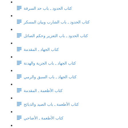
كتاب الحدود ـ باب حد السرقة
كتاب الحدود ـ باب الشارب وبيان المسكر
كتاب الحدود ـ باب التعزير وحكم الصائل
كتاب الجهاد ـ المقدمة
كتاب الجهاد ـ باب الجزية والهدنة
كتاب الجهاد ـ باب السبق والرمي
كتاب الأطعمة ـ المقدمة
كتاب الأطعمة ـ باب الصيد والذبائح
كتاب الأطعمة ـ الأضاحي