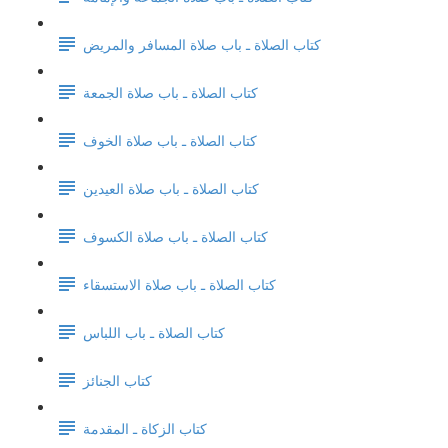
كتاب الصلاة ـ باب صلاة المسافر والمريض
كتاب الصلاة ـ باب صلاة الجمعة
كتاب الصلاة ـ باب صلاة الخوف
كتاب الصلاة ـ باب صلاة العيدين
كتاب الصلاة ـ باب صلاة الكسوف
كتاب الصلاة ـ باب صلاة الاستسقاء
كتاب الصلاة ـ باب اللباس
كتاب الجنائز
كتاب الزكاة ـ المقدمة