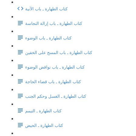
كتاب الطهارة ـ باب الآنية
كتاب الطهارة ـ باب إزالة النجاسة
كتاب الطهارة ـ باب الوضوء
كتاب الطهارة ـ باب المسح على الخفين
كتاب الطهارة ـ باب نواقض الوضوء
كتاب الطهارة ـ باب قضاء الحاجة
كتاب الطهارة ـ الغسل وحكم الجنب
كتاب الطهارة ـ التيمم
كتاب الطهارة ـ الحيض