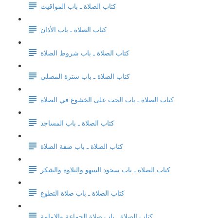
كتاب الصلاة ـ باب المواقيت
كتاب الصلاة ـ باب الأذان
كتاب الصلاة ـ باب شروط الصلاة
كتاب الصلاة ـ باب سترة المصلي
كتاب الصلاة ـ باب الحث على الخشوع في الصلاة
كتاب الصلاة ـ باب المساجد
كتاب الصلاة ـ باب صفة الصلاة
كتاب الصلاة ـ باب سجود السهو والتلاوة والشكر
كتاب الصلاة ـ باب صلاة التطوع
كتاب الصلاة ـ باب صلاة الجماعة والإمامة