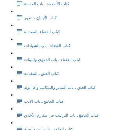
كتاب الأطعمة ـ باب العقيقة
كتاب الأيمان ،النذور
كتاب القضاءـ المقدمة
كتاب القضاء ـ باب الشهادات
كتاب القضاء ـ باب الدعوى والبينات
كتاب العتق ـ المقدمة
كتاب العتق ـ باب المدبر والمكاتب وأم الولد
كتاب الجامع ـ باب الأدب
كتاب الجامع ـ باب الترغيب في مكارم الأخلاق
كتاب الجامع ـ باب البر والصلة