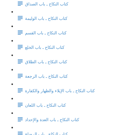
كتاب النكاح ـ باب الصداق
كتاب النكاح ـ باب الوليمة
كتاب النكاح ـ باب القسم
كتاب النكاح ـ باب الخلع
كتاب النكاح ـ باب الطلاق
كتاب النكاح ـ باب الرجعة
كتاب النكاح ـ باب الإيلاء والظهار والكفارة
كتاب النكاح ـ باب اللعان
كتاب النكاح ـ باب العدة والإحداد
كتاب النكاح ـ باب الرضاع