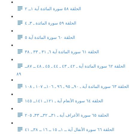
الحلقة ٥٨ سورة المائدة آية ١ــ ٢
الحلقة ٥٩ سورة المائدة ـ ٣ـ ٤
الحلقة ٦٠ سورة المائدة آية ٥
الحلقة ٦١ سورة المائدة آية ٦ـ ٣١ ـ ٣٣ ـ ٣٨
الحلقة ٦٢ سورة المائدة آية ـ ٤٢ ـ ٤٣ ـ ٤٤ ـ ٤٥ ـ ٤٨ ــ ٨٧ــ
٨٩
الحلقة ٦٣ سورة المائدة آية ـ ٩٠ــ ٩٥ ـ ٩٦ ـ ١٠٦ــ ١٠٧ ـ ١٠٨
الحلقة ٦٤ سورة الأنعام آية ـ ١٢١ــ ١٤١ــ ١٤٥
الحلقة ٦٥ سورة الأعراف آية ـ ٣١ــ ٣٢ــ ٣٣ـ ٢٠٥
الحلقة ٦٦ سورة الأنفال آية ــ ١ــ ١٥ ــ ١٦ ــ ٣٨ــ ٤١