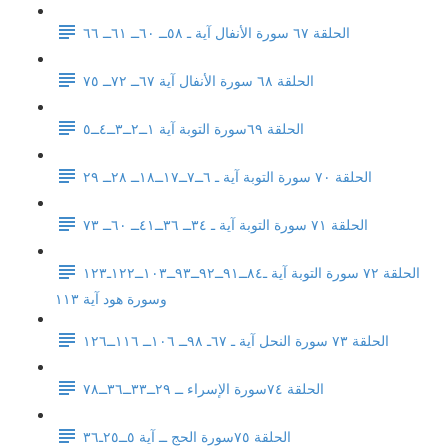
الحلقة ٦٧ سورة الأنفال آية ـ ٥٨ــ ٦٠ــ ٦١ــ ٦٦
الحلقة ٦٨ سورة الأنفال آية ٦٧ــ ٧٢ــ ٧٥
الحلقة ٦٩سورة التوبة آية ١ــ٢ــ٣ــ٤ــ٥
الحلقة ٧٠ سورة التوبة آية ـ ٦ــ٧ــ١٧ــ١٨ــ ٢٨ــ ٢٩
الحلقة ٧١ سورة التوبة آية ـ ٣٤ــ ٣٦ــ٤١ــ ٦٠ــ ٧٣
الحلقة ٧٢ سورة التوبة آية ـ٨٤ــ٩١ــ٩٢ــ٩٣ــ١٠٣ــ١٢٢ـ١٢٣
وسورة هود آية ١١٣
الحلقة ٧٣ سورة النحل آية ـ ٦٧ـ ٩٨ــ ١٠٦ــ ١١٦ــ١٢٦
الحلقة ٧٤سورة الإسراء ــ ٢٩ــ٣٣ــ٣٦ــ٧٨
الحلقة ٧٥سورة الحج ــ آية ٥ــ٢٥ـ٣٦