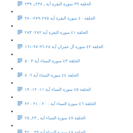
الحلقة ٣٩ سورة البقرة آية ـ ٢٣٨ــ ٢٣٩
الحلقة ٤٠ سورة البقرة آية ٢٧٥-٢٧٩-٢٨٠
الحلقة ٤١ سورة البقرة آية ٢٨٢- ٢٨٣
الحلقة ٤٢ سورة آل عمران آية ٢٨-٩٦-٩٧-١٦١
الحلقة ٤٣ سورة النساء آية ٣ - ٥
الحلقة ٤٤ سورة النساء آية ٦- ٨
الحلقة ٤٥ سورة النساء آية ١١- ١٢- ١٩
الحلقة ٤٦ سورة النساء آية - ٢٠ - ٢١ - ٢٢
الحلقة ٤٧ سورة النساء آية ـ ٢٣ـ ٢٥
الحلقة ٤٨ سورة النساء آية ٢٩ ــ ٣٤