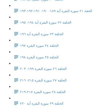
الحقة ٢١ سورة البقرة آية ١٨٩- ١٩٠- ١٩١-١٩٢-١٩٣
الحلقة ٢٢ سورة البقرة آية ١٩٤- ١٩٥
الحلقة ٢٣ سورة البقرة آية ١٩٦
الحلقة ٢٤ سورة البقرة ١٩٧
الحلقة ٢٥ سورة البقرة ١٩٨
الحلقة ٢٦ سورة البقرة ١٩٩- ٢٠٣
الحلقة ٢٧ سورة البقرة ٢١٥- ٢١٦
الحلقة ٢٨ سورة البقرة ٢١٧-٢١٩
الحلقة ٢٩ سورة البقرة آية ٢٢٠