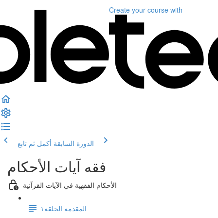
Create your course
with
الدورة السابقة
أكمل ثم تابع
فقه آيات الأحكام
الأحكام الفقهية في الآيات القرآنية
المقدمة الحلقة١