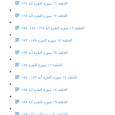
الحلقة ١١ سورة البقرة آية ١٢٤
الحلقة ١٢ سورة البقرة آية ١٢٥
الحلقة ١٣ سورة البقرة آية ١٢٥- ١٤٤- ١٥٨
الحلقة ١٤ سورة البقرة ١٥٨ - ١٧٣
الحلقة ١٥ سورة البقرة آية ١٧٣
الحلقة ١٦ سورة البقرة ١٧٨
الحلقة ١٧ سورة البقرة آية ١٨٣ - ١٨٤
الحلقة ١٨ سورة البقرة آية ١٨٥
الحلقة ١٩ سورة البقرة آية ١٨٧
الحلقة ٢٠ سورة البقرة آية ١٨٨