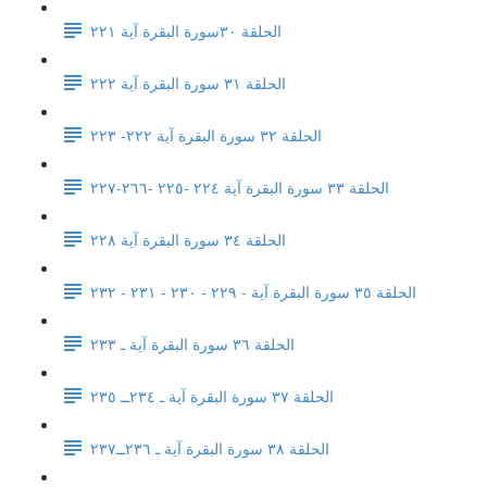
الحلقة ٣٠سورة البقرة آية ٢٢١
الحلقة ٣١ سورة البقرة آية ٢٢٢
الحلقة ٣٢ سورة البقرة آية ٢٢٢- ٢٢٣
الحلقة ٣٣ سورة البقرة آية ٢٢٤ -٢٢٥ -٢٦٦-٢٢٧
الحلقة ٣٤ سورة البقرة آية ٢٢٨
الحلقة ٣٥ سورة البقرة آية - ٢٢٩ - ٢٣٠ - ٢٣١ - ٢٣٢
الحلقة ٣٦ سورة البقرة آية ـ ٢٣٣
الحلقة ٣٧ سورة البقرة آية ـ ٢٣٤ــ ٢٣٥
الحلقة ٣٨ سورة البقرة آية ـ ٢٣٦ــ٢٣٧