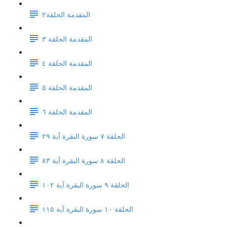
المقدمة الحلقة٢
المقدمة الحلقة ٣
المقدمة الحلقة ٤
المقدمة الحلقة ٥
المقدمة الحلقة ٦
الحلقة ٧ سورة البقرة آية ٢٩
الحلقة ٨ سورة البقرة آية ٨٣
الحلقة ٩ سورة البقرة آية ١٠٢
الحلقة ١٠ سورة البقرة آية ١١٥