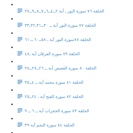
الحلقة ٧٦ سورة النور ـ آية ٢ــ٤ــ٦ــ٧ــ٨ــ٩ــ٢٧
الحلقة ٧٧ سورة النور آية ــ ٣٠ــ٣١ـ٣٢ـ٣٣
الحلقة ٧٨سورة النور آية ـ ٥٨ــ٦٠ ــ ٦١
الحلقة ٧٩ سورة الفرقان آية ـ٤٨
الحلقة ٨٠ سورة القصص آية ــ ٢٦ــ٢٧ــ٢٨
الحلقة ٨١ سورة محمد آية ــ ٤ــ٣٥
الحلقة ٨٢ سورة الفتح آية ـ ٢٤ــ٢٥
الحلقة ٨٣ سورة الحجرات آية ــ ٦ ــ ٩
الحلقة ٨٤ سورة النجم آية ٣٩